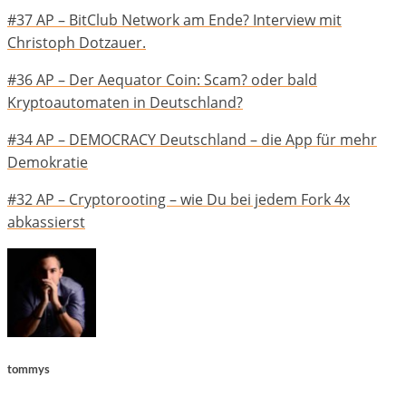
#37 AP – BitClub Network am Ende? Interview mit
Christoph Dotzauer.
#36 AP – Der Aequator Coin: Scam? oder bald
Kryptoautomaten in Deutschland?
#34 AP – DEMOCRACY Deutschland – die App für mehr
Demokratie
#32 AP – Cryptorooting – wie Du bei jedem Fork 4x
abkassierst
tommys