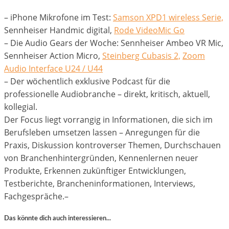
– iPhone Mikrofone im Test:
Samson XPD1 wireless Serie,
Sennheiser Handmic digital,
Rode VideoMic Go
– Die Audio Gears der Woche: Sennheiser Ambeo VR Mic,
Sennheiser Action Micro,
Steinberg Cubasis 2,
Zoom
Audio Interface U24 / U44
– Der wöchentlich exklusive Podcast für die
professionelle Audiobranche – direkt, kritisch, aktuell,
kollegial.
Der Focus liegt vorrangig in Informationen, die sich im
Berufsleben umsetzen lassen – Anregungen für die
Praxis, Diskussion kontroverser Themen, Durchschauen
von Branchenhintergründen, Kennenlernen neuer
Produkte, Erkennen zukünftiger Entwicklungen,
Testberichte, Brancheninformationen, Interviews,
Fachgespräche.–
Das könnte dich auch interessieren...