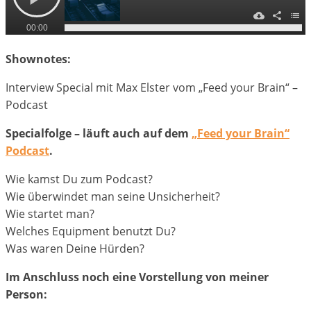
Shownotes:
Interview Special mit Max Elster vom „Feed your Brain“ –
Podcast
Specialfolge – läuft auch auf dem
„Feed your Brain“
Podcast
.
Wie kamst Du zum Podcast?
Wie überwindet man seine Unsicherheit?
Wie startet man?
Welches Equipment benutzt Du?
Was waren Deine Hürden?
Im Anschluss noch eine Vorstellung von meiner
Person: