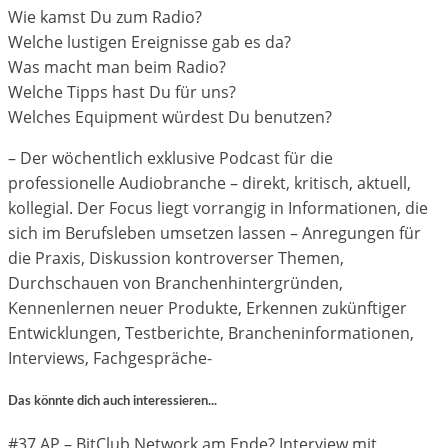
Wie kamst Du zum Radio?
Welche lustigen Ereignisse gab es da?
Was macht man beim Radio?
Welche Tipps hast Du für uns?
Welches Equipment würdest Du benutzen?
– Der wöchentlich exklusive Podcast für die
professionelle Audiobranche – direkt, kritisch, aktuell,
kollegial. Der Focus liegt vorrangig in Informationen, die
sich im Berufsleben umsetzen lassen – Anregungen für
die Praxis, Diskussion kontroverser Themen,
Durchschauen von Branchenhintergründen,
Kennenlernen neuer Produkte, Erkennen zukünftiger
Entwicklungen, Testberichte, Brancheninformationen,
Interviews, Fachgespräche-
Das könnte dich auch interessieren...
#37 AP – BitClub Network am Ende? Interview mit