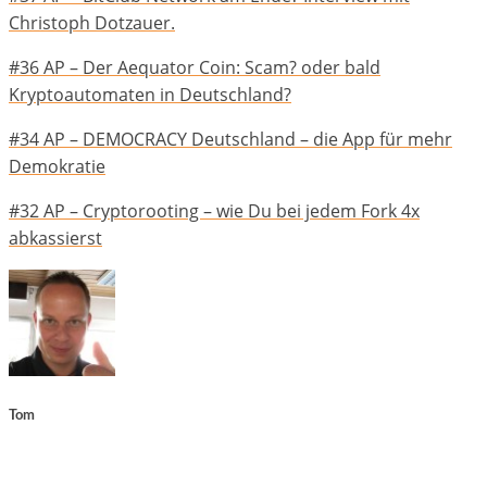
Christoph Dotzauer.
#36 AP – Der Aequator Coin: Scam? oder bald
Kryptoautomaten in Deutschland?
#34 AP – DEMOCRACY Deutschland – die App für mehr
Demokratie
#32 AP – Cryptorooting – wie Du bei jedem Fork 4x
abkassierst
Tom